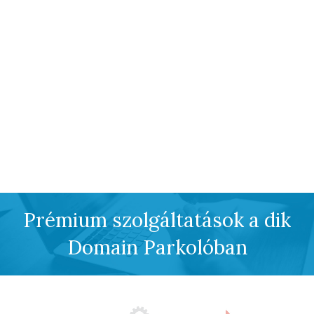
Prémium szolgáltatások a dik
Domain Parkolóban